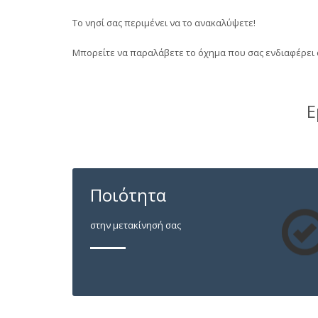
Το νησί σας περιμένει να το ανακαλύψετε!
Μπορείτε να παραλάβετε το όχημα που σας ενδιαφέρει
Ε
Ποιότητα
στην μετακίνησή σας