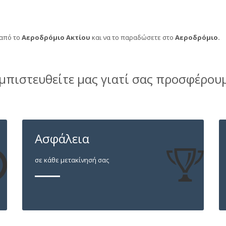
 από το
Αεροδρόμιο Ακτίου
και να το παραδώσετε στο
Αεροδρόμιο.
μπιστευθείτε μας γιατί σας προσφέρου
Ασφάλεια
σε κάθε μετακίνησή σας