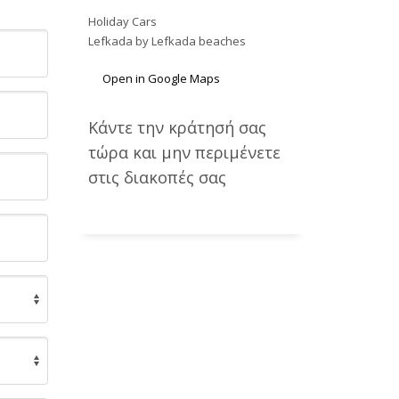
Holiday Cars
Lefkada by Lefkada beaches
Open in Google Maps
Κάντε την κράτησή σας
τώρα και μην περιμένετε
στις διακοπές σας