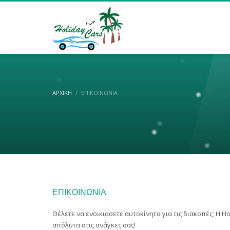
ΑΡΧΙΚΉ
ΕΠΙΚΟΙΝΩΝΊΑ
ΕΠΙΚΟΙΝΩΝΊΑ
Θέλετε να ενοικιάσετε αυτοκίνητο για τις διακοπές; Η 
απόλυτα στις ανάγκες σας!